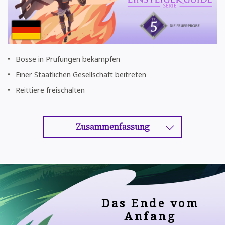
Bosse in Prüfungen bekämpfen
Einer Staatlichen Gesellschaft beitreten
Reittiere freischalten
Zusammenfassung
Das Ende vom
Anfang