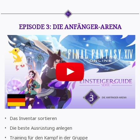
EPISODE 3: DIE ANFÄNGER-ARENA
Das Inventar sortieren
Die beste Ausrüstung anlegen
Training für den Kampf in der Gruppe