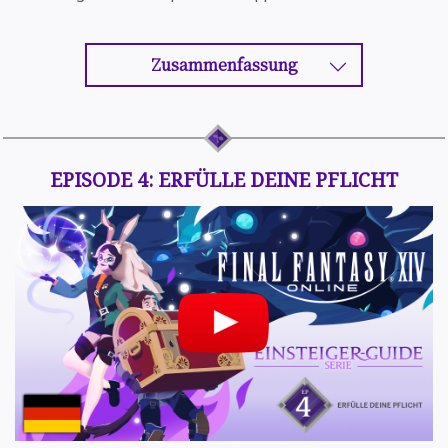
Zusammenfassung
EPISODE 4: ERFÜLLE DEINE PFLICHT