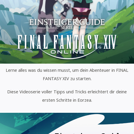
Lerne alles was du wissen musst, um dein Abenteuer in FINAL
FANTASY XIV zu starten.
Diese Videoserie voller Tipps und Tricks erleichtert dir deine
ersten Schritte in Eorzea.