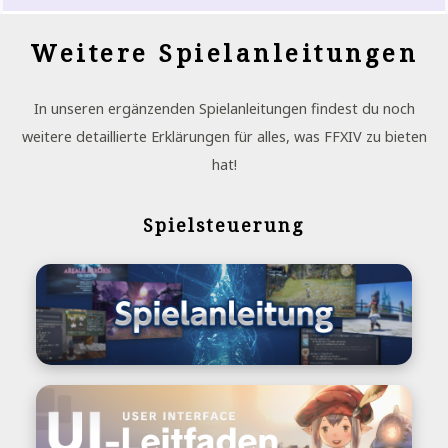
Weitere Spielanleitungen
In unseren ergänzenden Spielanleitungen findest du noch
weitere detaillierte Erklärungen für alles, was FFXIV zu bieten
hat!
Spielsteuerung