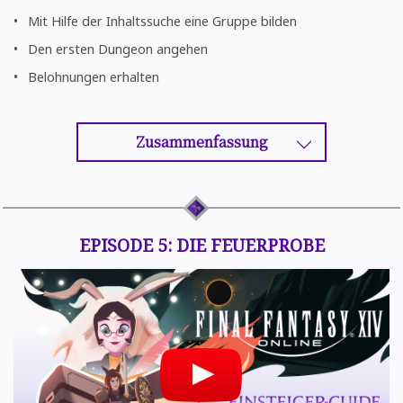
Mit Hilfe der Inhaltssuche eine Gruppe bilden
Den ersten Dungeon angehen
Belohnungen erhalten
Zusammenfassung
EPISODE 5: DIE FEUERPROBE