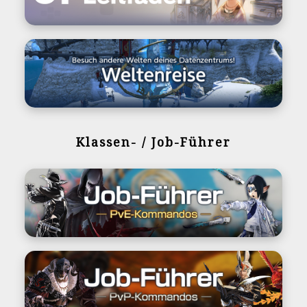
Klassen- / Job-Führer