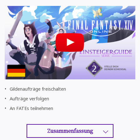
Gildenaufträge freischalten
Aufträge verfolgen
An FATEs teilnehmen
Zusammenfassung