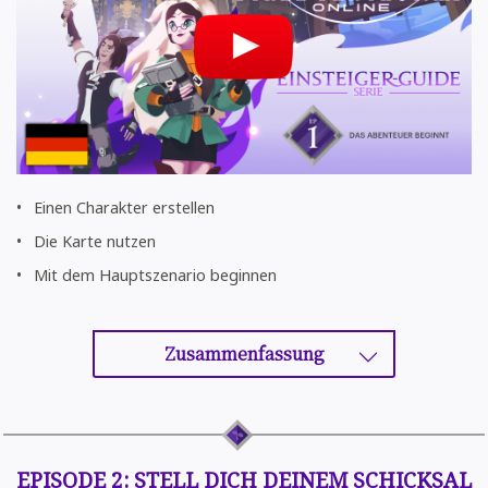
Einen Charakter erstellen
Die Karte nutzen
Mit dem Hauptszenario beginnen
Zusammenfassung
EPISODE 2: STELL DICH DEINEM SCHICKSAL