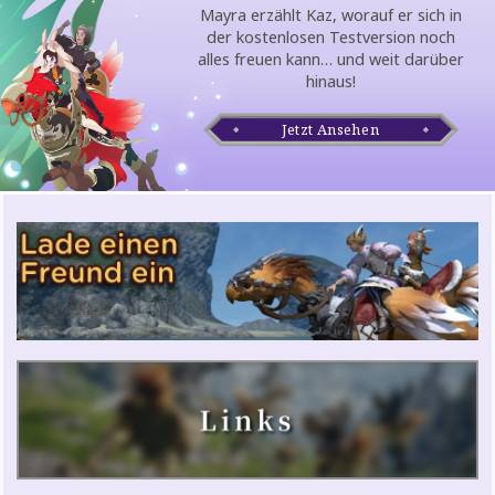
Mayra erzählt Kaz, worauf er sich in
der kostenlosen Testversion noch
alles freuen kann… und weit darüber
hinaus!
Jetzt Ansehen